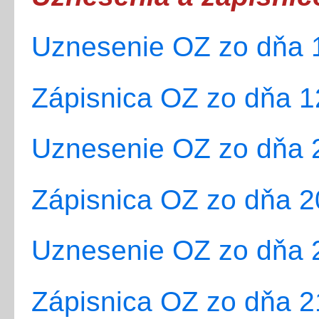
Uznesenie OZ zo dňa 1
Zápisnica OZ zo dňa 1
Uznesenie OZ zo dňa 2
Zápisnica OZ zo dňa 2
Uznesenie OZ zo dňa 2
Zápisnica OZ zo dňa 2