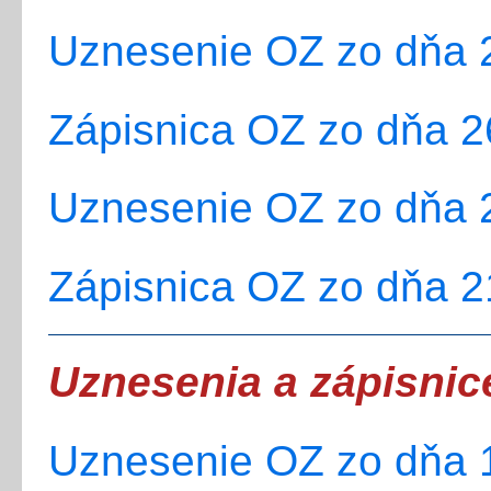
Uznesenie OZ zo dňa 2
Zápisnica OZ zo dňa 2
Uznesenie OZ zo dňa 2
Zápisnica OZ zo dňa 2
Uznesenia a zápisnic
Uznesenie OZ zo dňa 1