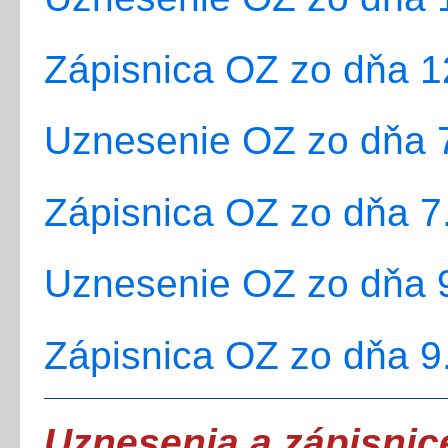
Zápisnica OZ zo dňa 1
Uznesenie OZ zo dňa 7
Zápisnica OZ zo dňa 7
Uznesenie OZ zo dňa 9
Zápisnica OZ zo dňa 9
Uznesenia a zápisnic