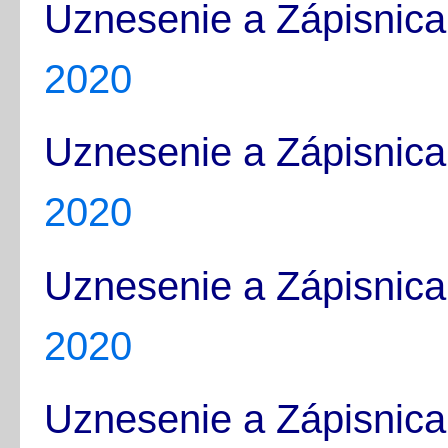
Uznesenie a Zápisnica
2020
Uznesenie a Zápisnica
2020
Uznesenie a Zápisnica
2020
Uznesenie a Zápisnica