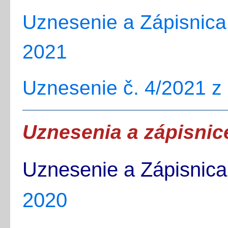
Uznesenie a Zápisnica 
2021
Uznesenie č. 4/2021 z 
Uznesenia a zápisnic
Uznesenie a Zápisnica
2020