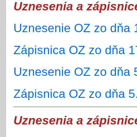
Uznesenia a zápisnic
Uznesenie OZ zo dňa 1
Zápisnica OZ zo dňa 1
Uznesenie OZ zo dňa 5
Zápisnica OZ zo dňa 5
Uznesenia a zápisnic