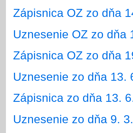
Zápisnica OZ zo dňa 1
Uznesenie OZ zo dňa 1
Zápisnica OZ zo dňa 1
Uznesenie zo dňa 13. 
Zápisnica zo dňa 13. 6
Uznesenie zo dňa 9. 3