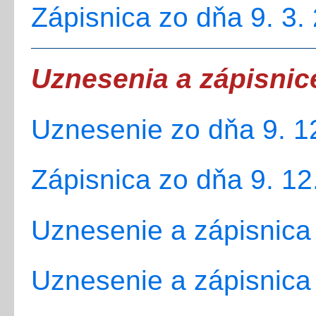
Zápisnica zo dňa 9. 3.
Uznesenia a zápisnic
Uznesenie zo dňa 9. 1
Zápisnica zo dňa 9. 12
Uznesenie a zápisnica
Uznesenie a zápisnica