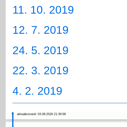
11. 10. 2019
12. 7. 2019
24. 5. 2019
22. 3. 2019
4. 2. 2019
aktualizované: 03.08.2026 21:39:58