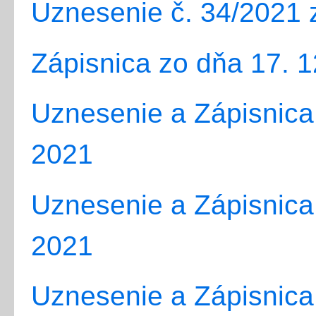
Uznesenie č. 34/2021 
Zápisnica zo dňa 17. 1
Uznesenie a Zápisnica 
2021
Uznesenie a Zápisnica 
2021
Uznesenie a Zápisnica 