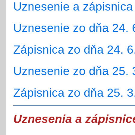
Uznesenie a zápisnica
Uznesenie zo dňa 24. 
Zápisnica zo dňa 24. 6
Uznesenie zo dňa 25. 
Zápisnica zo dňa 25. 3
Uznesenia a zápisnic