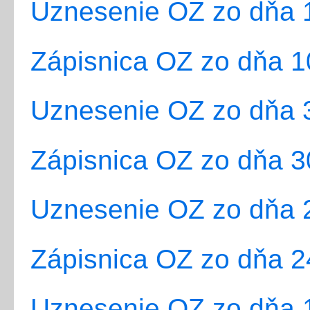
Uznesenie OZ zo dňa 1
Zápisnica OZ zo dňa 1
Uznesenie OZ zo dňa 3
Zápisnica OZ zo dňa 3
Uznesenie OZ zo dňa 2
Zápisnica OZ zo dňa 2
Uznesenie OZ zo dňa 1